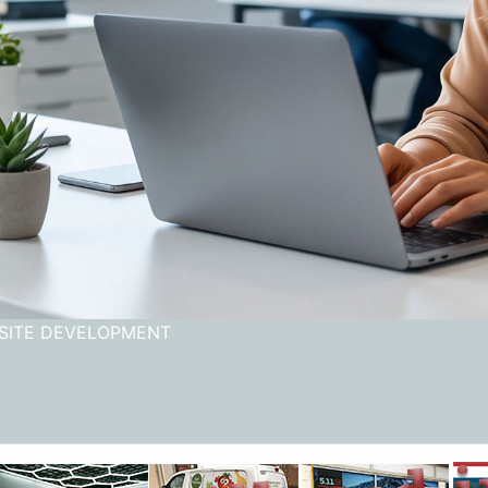
BSITE DEVELOPMENT