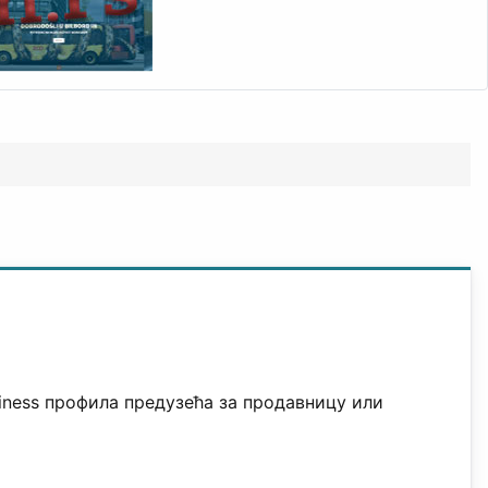
iness профила предузећа за продавницу или